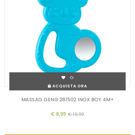
ACQUISTA ORA
MASSAG GENG 281502 INOX BOY 4M+
€ 8,95
€ 10,99