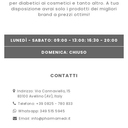
per diabetici ai cosmetici e tanto altro. A tua
disposizione avrai solo i prodotti dei migliori
brand a prezzi ottimi!
LUNEDÌ - SABATO: 09:00 - 13:00; 16:30 - 20:00
DOMENICA: CHIUSO
CONTATTI
Indirizzo: Via Cannaviello, 15
83100 Avellino (AV), Italy
Telefono: +39 0825 - 780 833
Whatsapp: 349 515 5945
Email:
info@pharmamedi.it