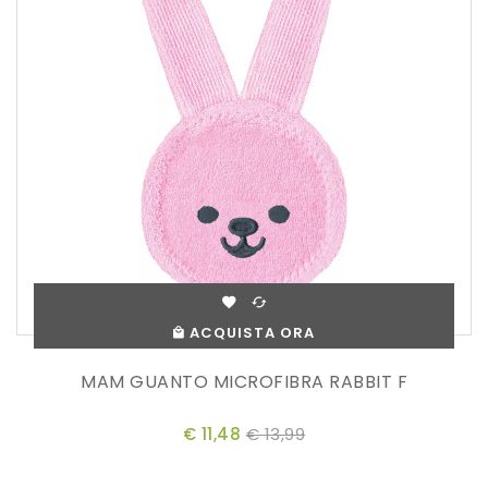
ACQUISTA ORA
MAM GUANTO MICROFIBRA RABBIT F
€ 11,48
€ 13,99