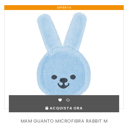
OFFERTA
ACQUISTA ORA
MAM GUANTO MICROFIBRA RABBIT M