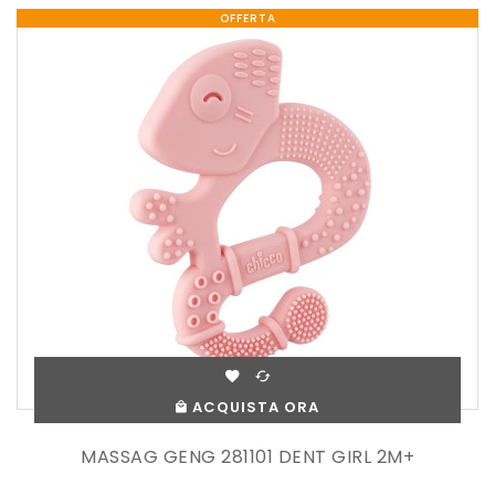
OFFERTA
ACQUISTA ORA
MASSAG GENG 281101 DENT GIRL 2M+