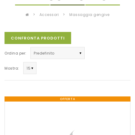
accessori
massaggia gengive
CONFRONTA PRODOTTI
Ordina per:
Mostra:
OFFERTA