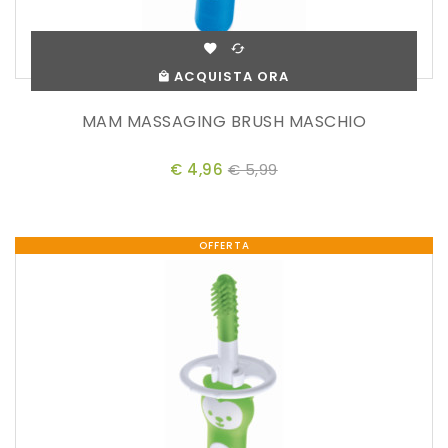
ACQUISTA ORA
MAM MASSAGING BRUSH MASCHIO
€ 4,96
€ 5,99
OFFERTA