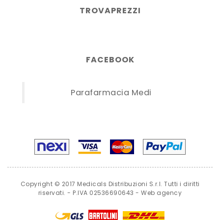
TROVAPREZZI
FACEBOOK
Parafarmacia Medi
Copyright © 2017 Medicals Distribuzioni S.r.l. Tutti i diritti
riservati. - P.IVA 02536690643 -
Web agency