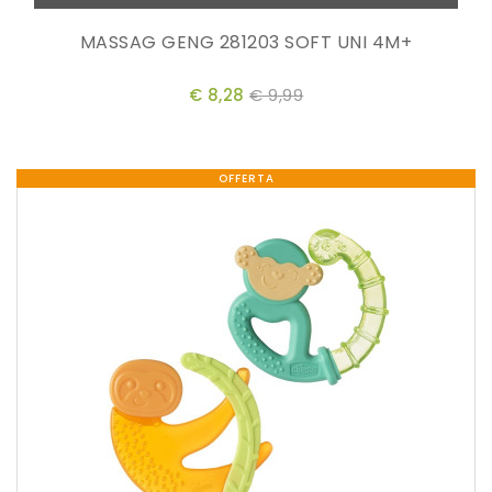
MASSAG GENG 281203 SOFT UNI 4M+
€ 8,28
€ 9,99
OFFERTA