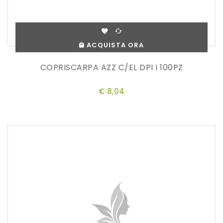
ACQUISTA ORA
COPRISCARPA AZZ C/EL DPI I 100PZ
€ 8,04