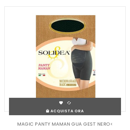
ACQUISTA ORA
MAGIC PANTY MAMAN GUA GEST NERO<