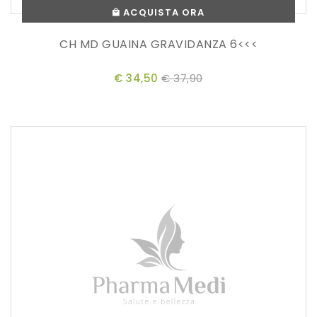
ACQUISTA ORA
CH MD GUAINA GRAVIDANZA 6<<<
€ 34,50
€ 37,90