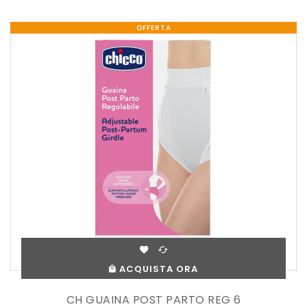
OFFERTA
ACQUISTA ORA
CH GUAINA POST PARTO REG 6