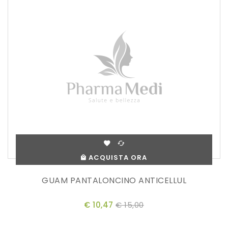
ACQUISTA ORA
GUAM PANTALONCINO ANTICELLUL
€ 10,47
€ 15,00