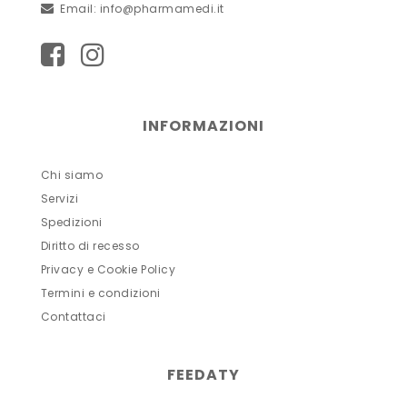
Email:
info@pharmamedi.it
INFORMAZIONI
Chi siamo
Servizi
Spedizioni
Diritto di recesso
Privacy e Cookie Policy
Termini e condizioni
Contattaci
FEEDATY