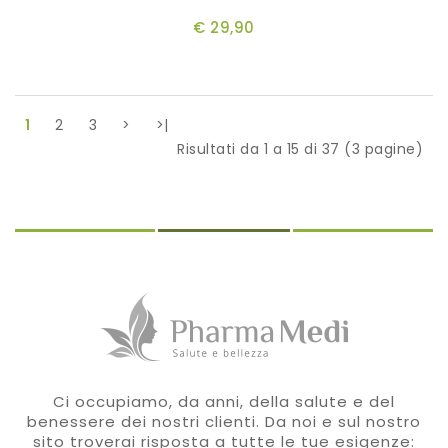
€ 29,90
1
2
3
>
>|
Risultati da 1 a 15 di 37 (3 pagine)
Ci occupiamo, da anni, della salute e del
benessere dei nostri clienti. Da noi e sul nostro
sito troverai risposta a tutte le tue esigenze: