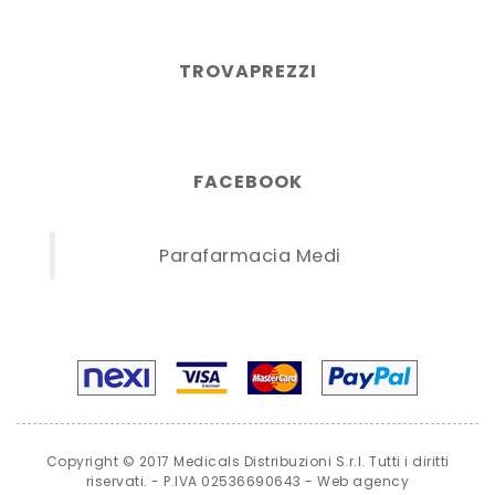
TROVAPREZZI
FACEBOOK
Parafarmacia Medi
Copyright © 2017 Medicals Distribuzioni S.r.l. Tutti i diritti
riservati. - P.IVA 02536690643 -
Web agency