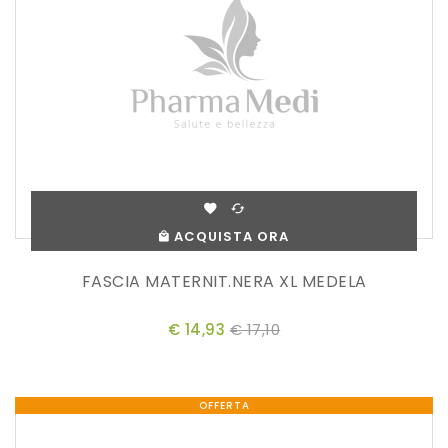
ACQUISTA ORA
FASCIA MATERNIT.NERA XL MEDELA
€ 14,93
€ 17,10
OFFERTA