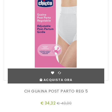
ACQUISTA ORA
CH GUAINA POST PARTO REG 5
€ 34,32
€ 43,00