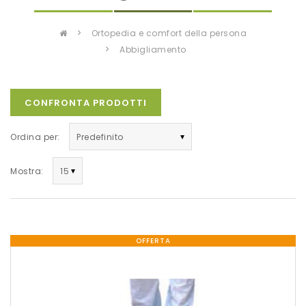
ortopedia e comfort della persona
abbigliamento
CONFRONTA PRODOTTI
Ordina per:
Mostra:
OFFERTA