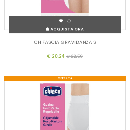
ACQUISTA ORA
CH FASCIA GRAVIDANZA S
€ 20,24
€ 22,50
OFFERTA