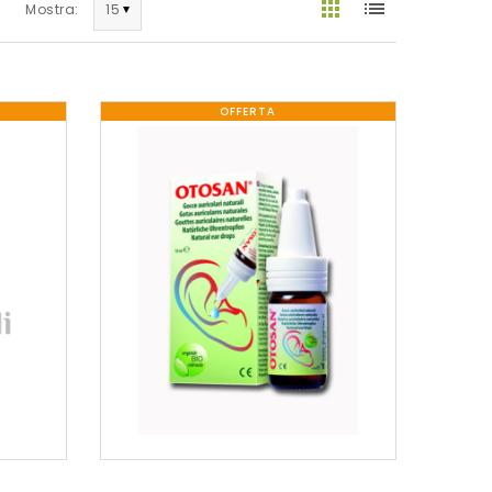
Mostra:
OFFERTA