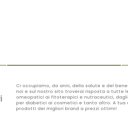
Ci occupiamo, da anni, della salute e del benes
noi e sul nostro sito troverai risposta a tutte 
omeopatici ai fitoterapici e nutraceutici, dagli
per diabetici ai cosmetici e tanto altro. A tua 
prodotti dei migliori brand a prezzi ottimi!