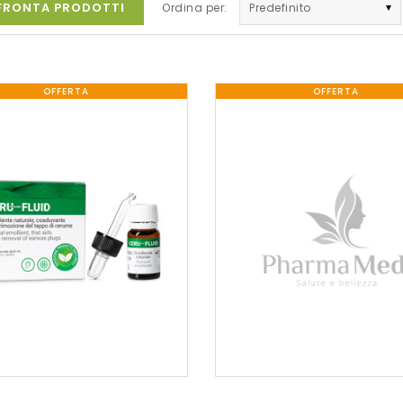
RONTA PRODOTTI
Ordina per:
OFFERTA
OFFERTA