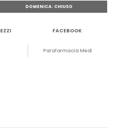
DOMENICA: CHIUSO
EZZI
FACEBOOK
Parafarmacia Medi