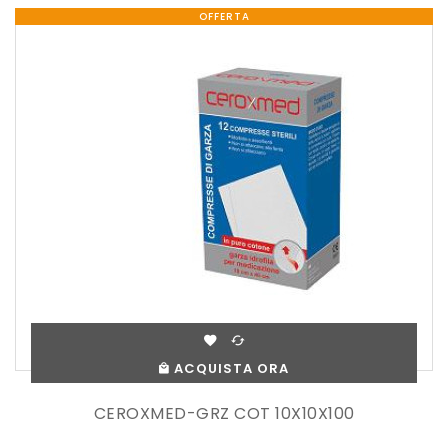
OFFERTA
ACQUISTA ORA
CEROXMED-GRZ COT 10X10X100