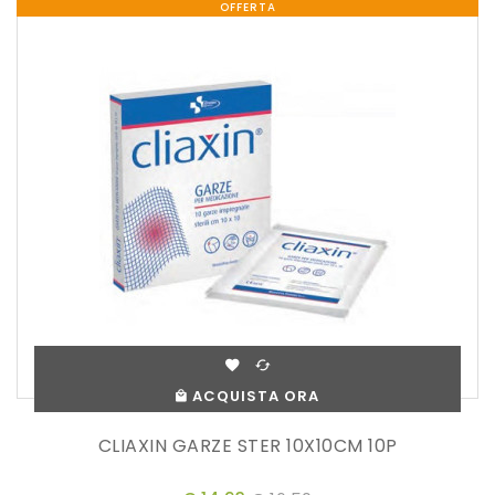
OFFERTA
ACQUISTA ORA
CLIAXIN GARZE STER 10X10CM 10P