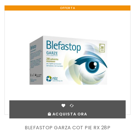
OFFERTA
ACQUISTA ORA
BLEFASTOP GARZA COT PIE RX 28P