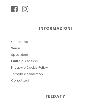
INFORMAZIONI
Chi siamo
Servizi
Spedizioni
Diritto di recesso
Privacy e Cookie Policy
Termini e condizioni
Contattaci
FEEDATY