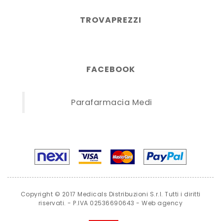
TROVAPREZZI
FACEBOOK
Parafarmacia Medi
Copyright © 2017 Medicals Distribuzioni S.r.l. Tutti i diritti
riservati. - P.IVA 02536690643 -
Web agency