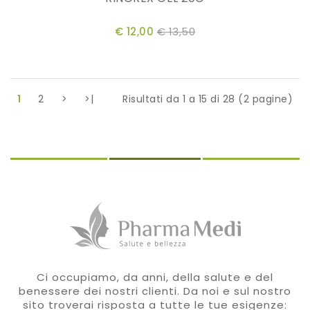
€ 12,00
€ 13,50
1
2
>
>|
Risultati da 1 a 15 di 28 (2 pagine)
Ci occupiamo, da anni, della salute e del
benessere dei nostri clienti. Da noi e sul nostro
sito troverai risposta a tutte le tue esigenze: