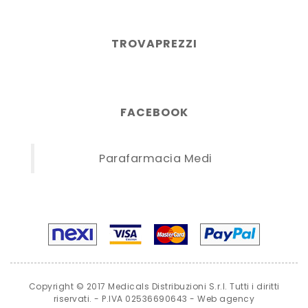
TROVAPREZZI
FACEBOOK
Parafarmacia Medi
Copyright © 2017 Medicals Distribuzioni S.r.l. Tutti i diritti
riservati. - P.IVA 02536690643 -
Web agency