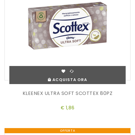
ACQUISTA ORA
KLEENEX ULTRA SOFT SCOTTEX 80PZ
€ 1,86
OFFERTA