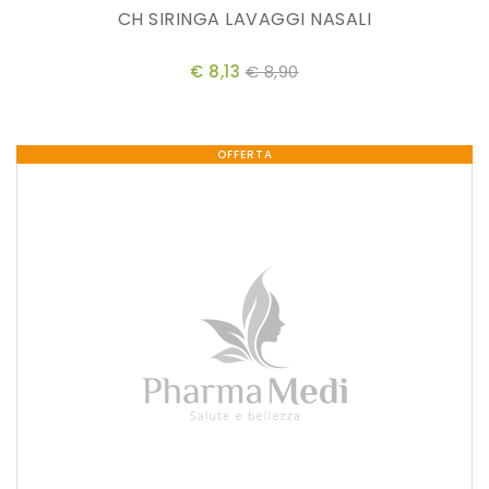
CH SIRINGA LAVAGGI NASALI
€ 8,13
€ 8,90
OFFERTA