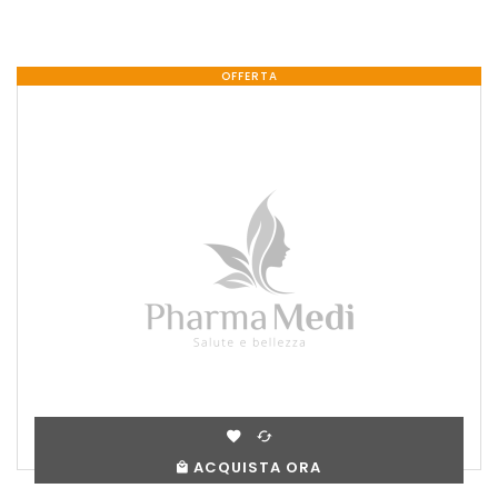
OFFERTA
ACQUISTA ORA