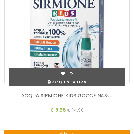
ACQUISTA ORA
ACQUA SIRMIONE KIDS GOCCE NAS<>
€ 9,96
€ 14,90
OFFERTA