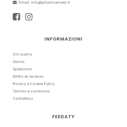
Email:
info@pharmamedi.it
INFORMAZIONI
Chi siamo
Servizi
Spedizioni
Diritto di recesso
Privacy e Cookie Policy
Termini e condizioni
Contattaci
FEEDATY