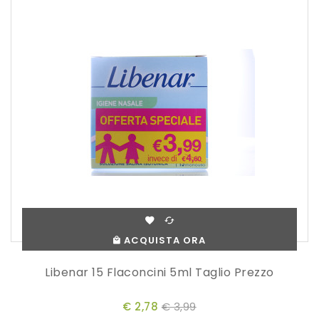
ACQUISTA ORA
Libenar 15 Flaconcini 5ml Taglio Prezzo
€ 2,78
€ 3,99