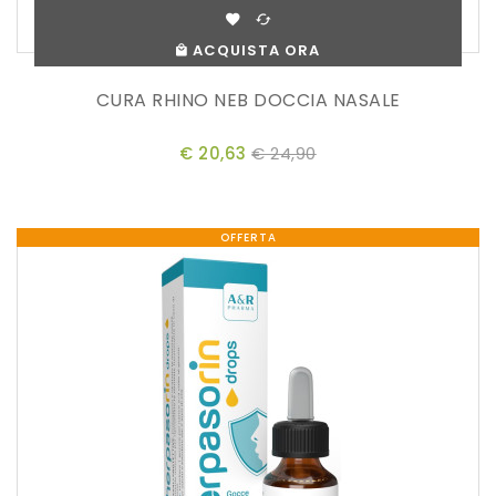
ACQUISTA ORA
CURA RHINO NEB DOCCIA NASALE
€ 20,63
€ 24,90
OFFERTA