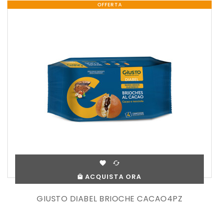
OFFERTA
ACQUISTA ORA
GIUSTO DIABEL BRIOCHE CACAO4PZ