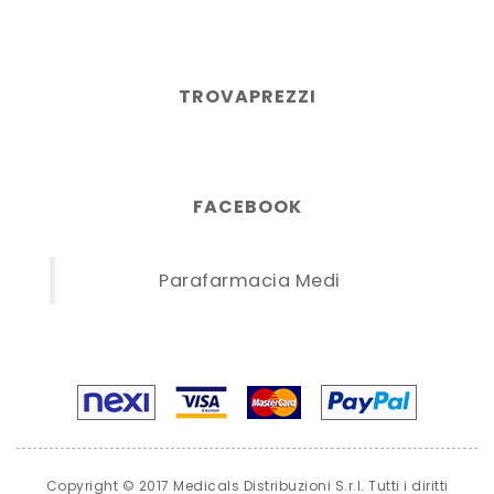
TROVAPREZZI
FACEBOOK
Parafarmacia Medi
Copyright © 2017 Medicals Distribuzioni S.r.l. Tutti i diritti