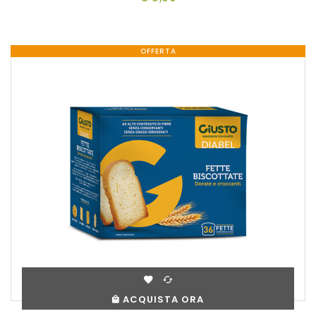
OFFERTA
ACQUISTA ORA