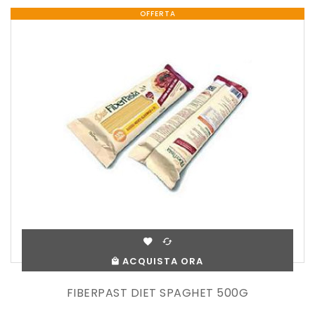
OFFERTA
ACQUISTA ORA
FIBERPAST DIET SPAGHET 500G