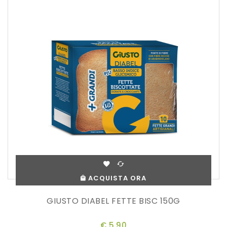
ACQUISTA ORA
GIUSTO DIABEL FETTE BISC 150G
€ 5,90