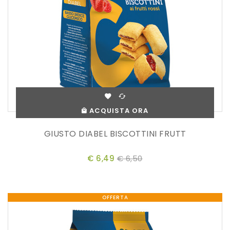
ACQUISTA ORA
GIUSTO DIABEL BISCOTTINI FRUTT
€ 6,49
€ 6,50
OFFERTA