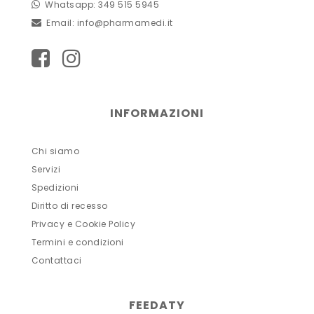
Whatsapp: 349 515 5945
Email:
info@pharmamedi.it
INFORMAZIONI
Chi siamo
Servizi
Spedizioni
Diritto di recesso
Privacy e Cookie Policy
Termini e condizioni
Contattaci
FEEDATY