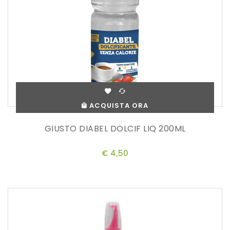
ACQUISTA ORA
GIUSTO DIABEL DOLCIF LIQ 200ML
€ 4,50