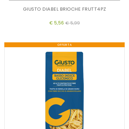
GIUSTO DIABEL BRIOCHE FRUTT4PZ
€ 5,56
€ 5,99
OFFERTA