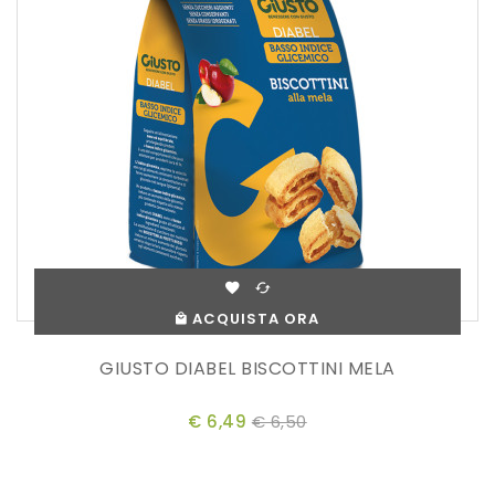
ACQUISTA ORA
GIUSTO DIABEL BISCOTTINI MELA
€ 6,49
€ 6,50