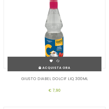
ACQUISTA ORA
GIUSTO DIABEL DOLCIF LIQ 300ML
€ 7,90