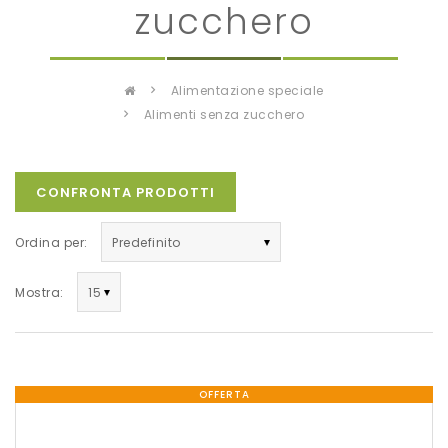
zucchero
alimentazione speciale
alimenti senza zucchero
CONFRONTA PRODOTTI
Ordina per:
Mostra:
OFFERTA