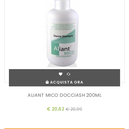
ACQUISTA ORA
ALIANT MICO DOCCIASH 200ML
€ 20,62
€ 20,90