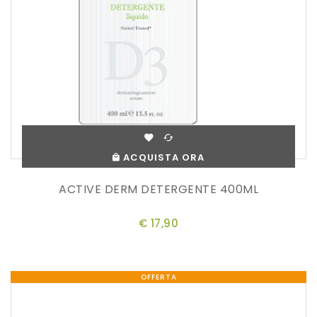
ACQUISTA ORA
ACTIVE DERM DETERGENTE 400ML
€ 17,90
OFFERTA