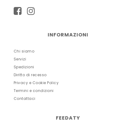
INFORMAZIONI
Chi siamo
Servizi
Spedizioni
Diritto di recesso
Privacy e Cookie Policy
Termini e condizioni
Contattaci
FEEDATY