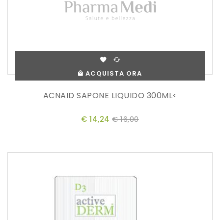
ACQUISTA ORA
ACNAID SAPONE LIQUIDO 300ML<
€ 14,24
€ 16,00