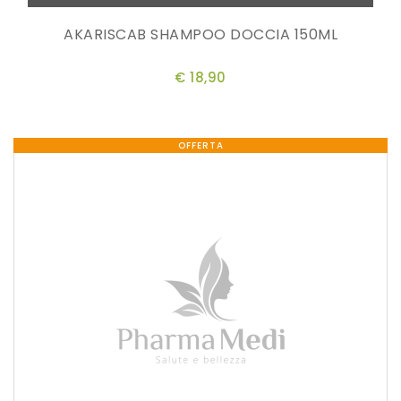
AKARISCAB SHAMPOO DOCCIA 150ML
€ 18,90
OFFERTA