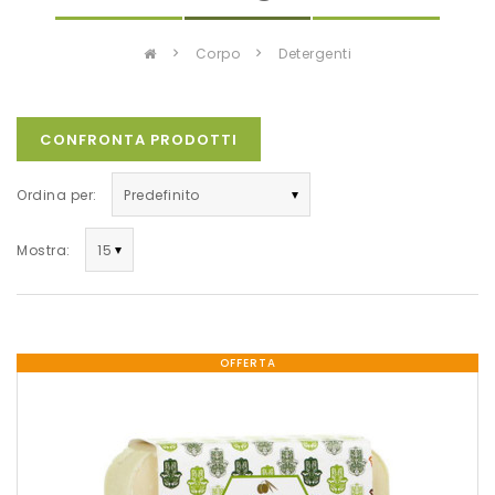
corpo
detergenti
CONFRONTA PRODOTTI
Ordina per:
Mostra:
OFFERTA