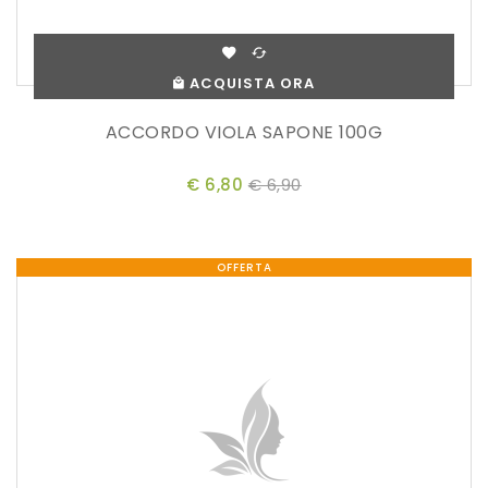
ACQUISTA ORA
ACCORDO VIOLA SAPONE 100G
€ 6,80
€ 6,90
OFFERTA