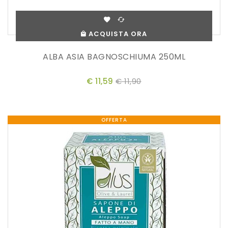
ACQUISTA ORA
ALBA ASIA BAGNOSCHIUMA 250ML
€ 11,59
€ 11,90
OFFERTA