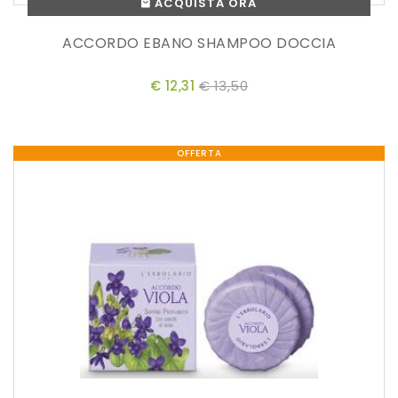
ACQUISTA ORA
ACCORDO EBANO SHAMPOO DOCCIA
€ 12,31
€ 13,50
OFFERTA