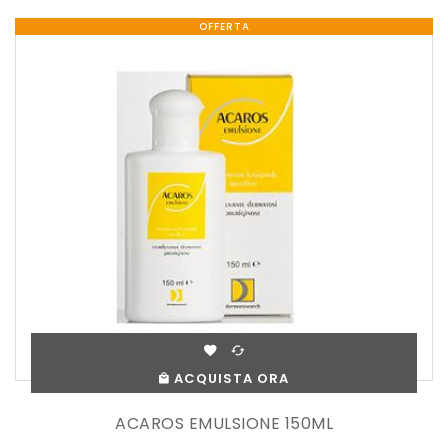
OFFERTA
ACQUISTA ORA
ACAROS EMULSIONE 150ML