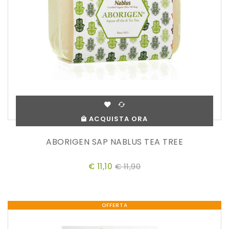
ACQUISTA ORA
ABORIGEN SAP NABLUS TEA TREE
€ 11,10
€ 11,90
OFFERTA