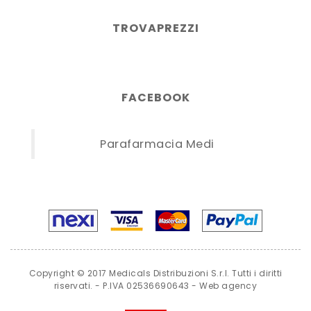
TROVAPREZZI
FACEBOOK
Parafarmacia Medi
Copyright © 2017 Medicals Distribuzioni S.r.l. Tutti i diritti
riservati. - P.IVA 02536690643 -
Web agency