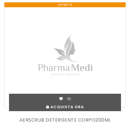
OFFERTA
ACQUISTA ORA
AERSCRUB DETERGENTE CORPO200ML