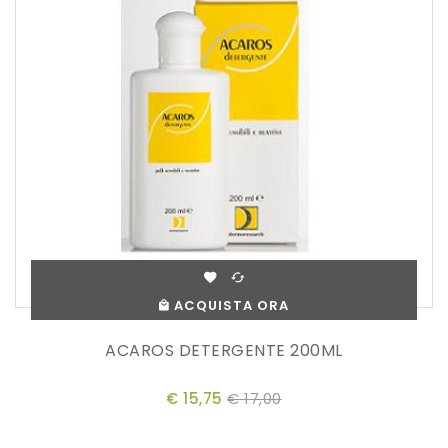
ACQUISTA ORA
ACAROS DETERGENTE 200ML
€ 15,75
€ 17,00