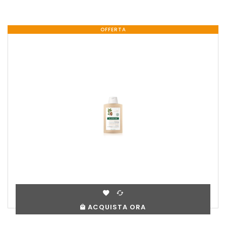
OFFERTA
ACQUISTA ORA