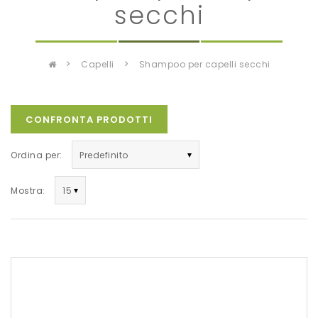
secchi
capelli
shampoo per capelli secchi
CONFRONTA PRODOTTI
Ordina per:
Mostra: