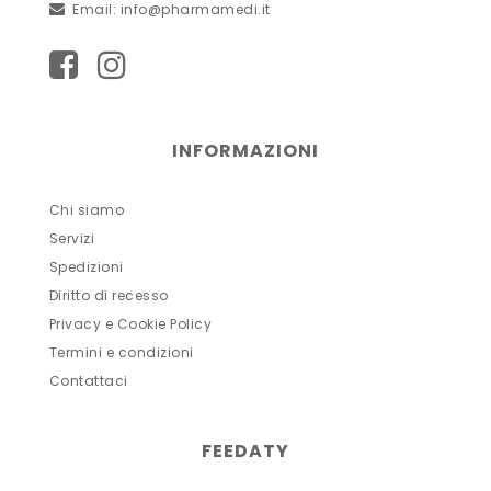
Email:
info@pharmamedi.it
INFORMAZIONI
Chi siamo
Servizi
Spedizioni
Diritto di recesso
Privacy e Cookie Policy
Termini e condizioni
Contattaci
FEEDATY