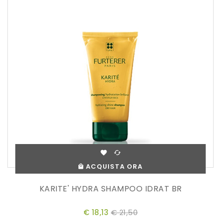
ACQUISTA ORA
KARITE' HYDRA SHAMPOO IDRAT BR
€ 18,13
€ 21,50