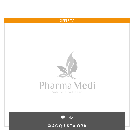
OFFERTA
ACQUISTA ORA