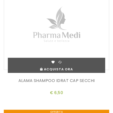
ACQUISTA ORA
ALAMA SHAMPOO IDRAT CAP SECCHI
€ 6,50
OFFERTA