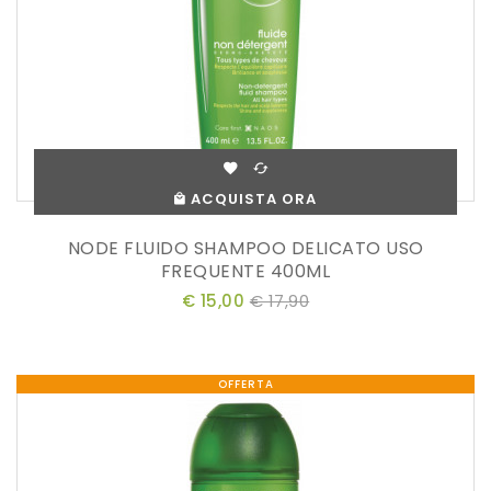
ACQUISTA ORA
NODE FLUIDO SHAMPOO DELICATO USO
FREQUENTE 400ML
€ 15,00
€ 17,90
OFFERTA