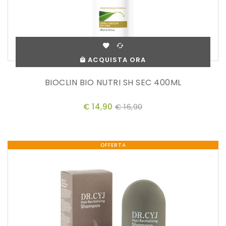
ACQUISTA ORA
BIOCLIN BIO NUTRI SH SEC 400ML
€ 14,90
€ 16,90
OFFERTA