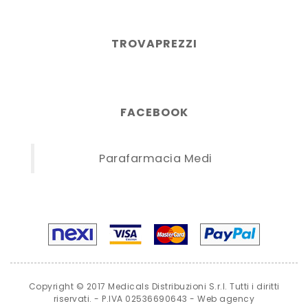
TROVAPREZZI
FACEBOOK
Parafarmacia Medi
Copyright © 2017 Medicals Distribuzioni S.r.l. Tutti i diritti
riservati. - P.IVA 02536690643 -
Web agency