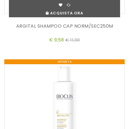
ACQUISTA ORA
ARGITAL SHAMPOO CAP NORM/SEC250M
€ 9,58
€ 11,00
OFFERTA