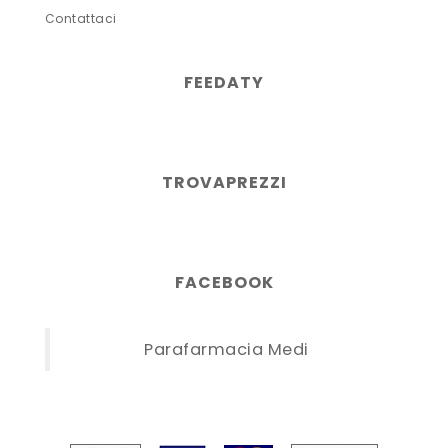
Contattaci
FEEDATY
TROVAPREZZI
FACEBOOK
Parafarmacia Medi