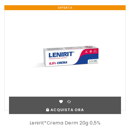
OFFERTA
ACQUISTA ORA
Lenirit*crema Derm 20g 0,5%