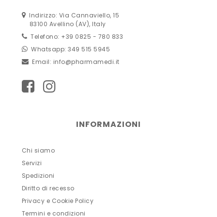
Indirizzo: Via Cannaviello, 15
83100 Avellino (AV), Italy
Telefono: +39 0825 - 780 833
Whatsapp: 349 515 5945
Email:
info@pharmamedi.it
INFORMAZIONI
Chi siamo
Servizi
Spedizioni
Diritto di recesso
Privacy e Cookie Policy
Termini e condizioni