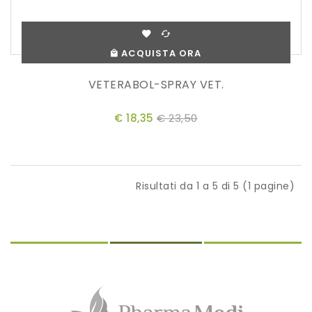
ACQUISTA ORA
VETERABOL-SPRAY VET.
€ 18,35
€ 23,50
Risultati da 1 a 5 di 5 (1 pagine)