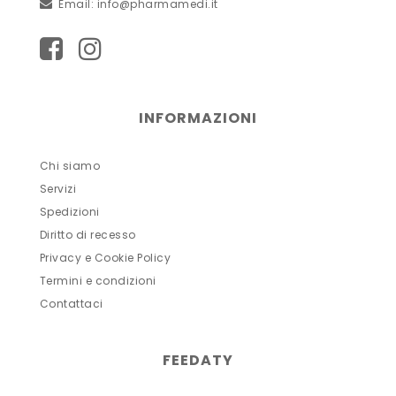
Email:
info@pharmamedi.it
INFORMAZIONI
Chi siamo
Servizi
Spedizioni
Diritto di recesso
Privacy e Cookie Policy
Termini e condizioni
Contattaci
FEEDATY