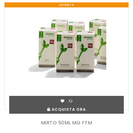
OFFERTA
ACQUISTA ORA
MIRTO 50ML MG FTM