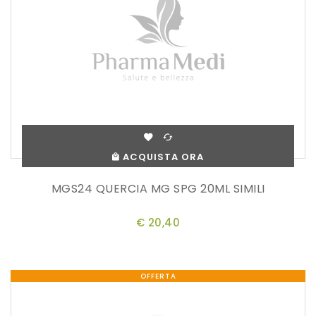
ACQUISTA ORA
MGS24 QUERCIA MG SPG 20ML SIMILI
€ 20,40
OFFERTA