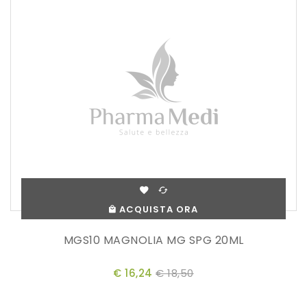
ACQUISTA ORA
MGS10 MAGNOLIA MG SPG 20ML
€ 16,24
€ 18,50