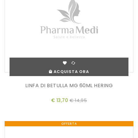
ACQUISTA ORA
LINFA DI BETULLA MG 60ML HERING
€ 13,70
€ 14,95
OFFERTA