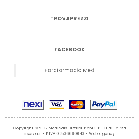
TROVAPREZZI
FACEBOOK
Parafarmacia Medi
Copyright © 2017 Medicals Distribuzioni S.r.l. Tutti i diritti
riservati. - P.IVA 02536690643 -
Web agency