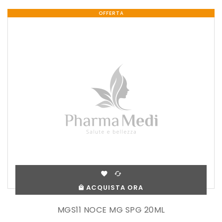
OFFERTA
ACQUISTA ORA
MGS11 NOCE MG SPG 20ML