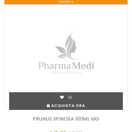
OFFERTA
ACQUISTA ORA
PRUNUS SPINOSA 100ML MG