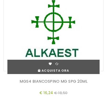
ACQUISTA ORA
MGS4 BIANCOSPINO MG SPG 20ML
€ 16,24
€ 18,50