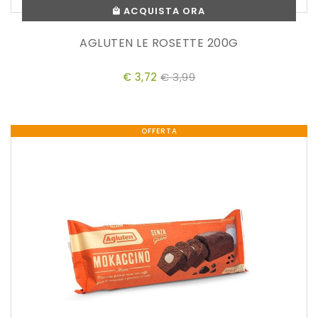
ACQUISTA ORA
AGLUTEN LE ROSETTE 200G
€ 3,72
€ 3,99
OFFERTA