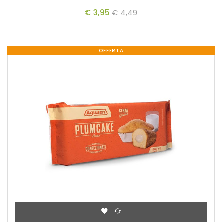
€ 3,95
€ 4,49
OFFERTA