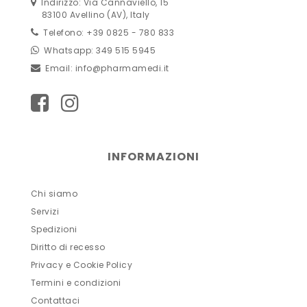
Indirizzo: Via Cannaviello, 15
83100 Avellino (AV), Italy
Telefono: +39 0825 - 780 833
Whatsapp: 349 515 5945
Email:
info@pharmamedi.it
INFORMAZIONI
Chi siamo
Servizi
Spedizioni
Diritto di recesso
Privacy e Cookie Policy
Termini e condizioni
Contattaci