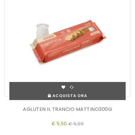
ACQUISTA ORA
AGLUTEN IL TRANCIO MATTINO300G
€ 5,50
€ 5,99