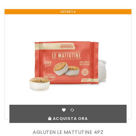
OFFERTA
ACQUISTA ORA
AGLUTEN LE MATTUTINE 4PZ