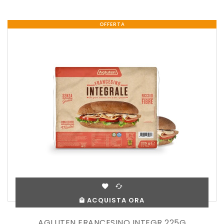
OFFERTA
ACQUISTA ORA
AGLUTEN FRANCESINO INTEGR 225G