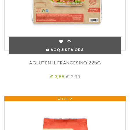
ACQUISTA ORA
AGLUTEN IL FRANCESINO 225G
€ 3,88
€ 3,99
OFFERTA