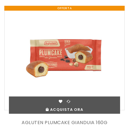
OFFERTA
ACQUISTA ORA
AGLUTEN PLUMCAKE GIANDUIA 160G