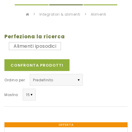
integratori & alimenti
alimenti
Perfeziona la ricerca
Alimenti iposodici
CONFRONTA PRODOTTI
Ordina per:
Mostra:
OFFERTA