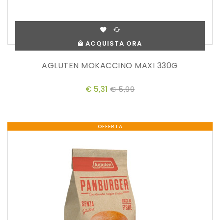
ACQUISTA ORA
AGLUTEN MOKACCINO MAXI 330G
€ 5,31
€ 5,99
OFFERTA