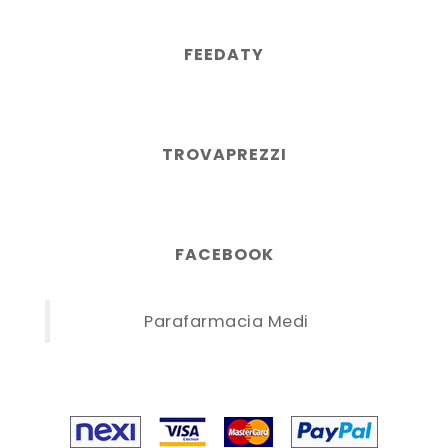
FEEDATY
TROVAPREZZI
FACEBOOK
Parafarmacia Medi