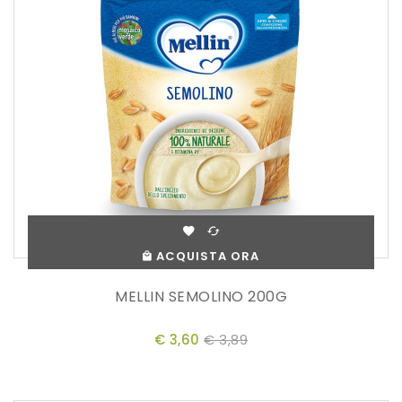
ACQUISTA ORA
MELLIN SEMOLINO 200G
€ 3,60
€ 3,89