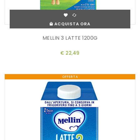
ACQUISTA ORA
MELLIN 3 LATTE 1200G
€ 22,49
OFFERTA