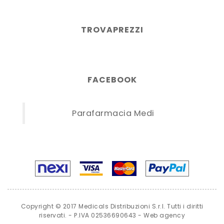
TROVAPREZZI
FACEBOOK
Parafarmacia Medi
Copyright © 2017 Medicals Distribuzioni S.r.l. Tutti i diritti
riservati. - P.IVA 02536690643 -
Web agency