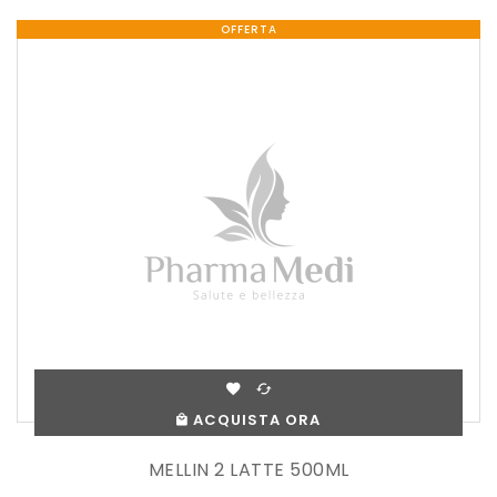
OFFERTA
ACQUISTA ORA
MELLIN 2 LATTE 500ML