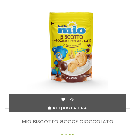
ACQUISTA ORA
MIO BISCOTTO GOCCE CIOCCOLATO