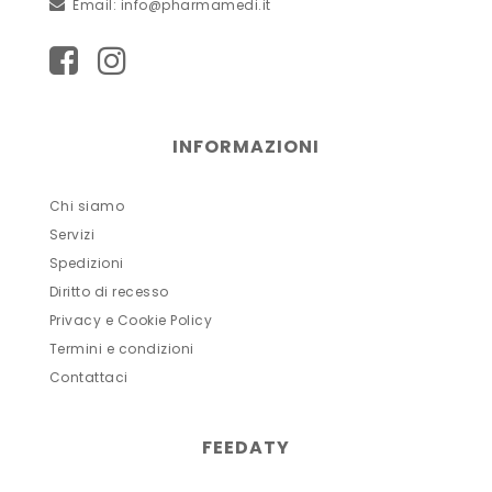
Email:
info@pharmamedi.it
INFORMAZIONI
Chi siamo
Servizi
Spedizioni
Diritto di recesso
Privacy e Cookie Policy
Termini e condizioni
Contattaci
FEEDATY