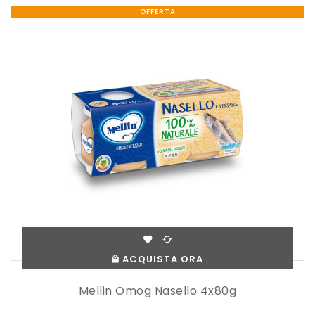
OFFERTA
ACQUISTA ORA
Mellin Omog Nasello 4x80g