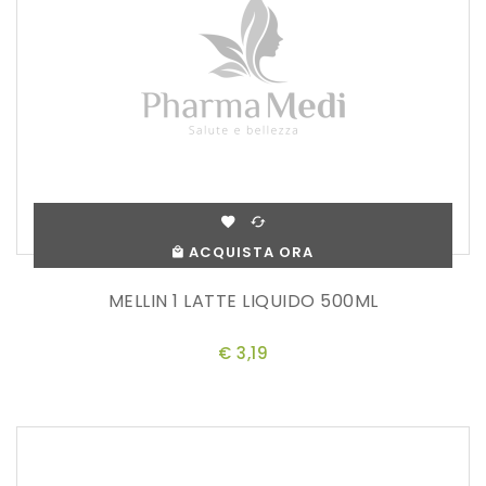
ACQUISTA ORA
MELLIN 1 LATTE LIQUIDO 500ML
€ 3,19