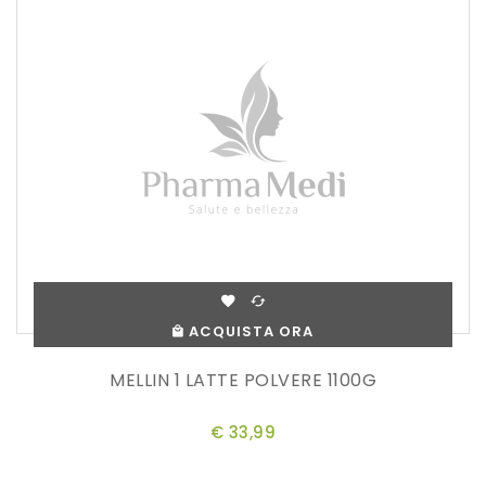
ACQUISTA ORA
MELLIN 1 LATTE POLVERE 1100G
€ 33,99