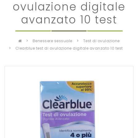
ovulazione digitale
avanzato 10 test
benessere sessuale
test di ovulazione
clearblue test di ovulazione digitale avanzato 10 test