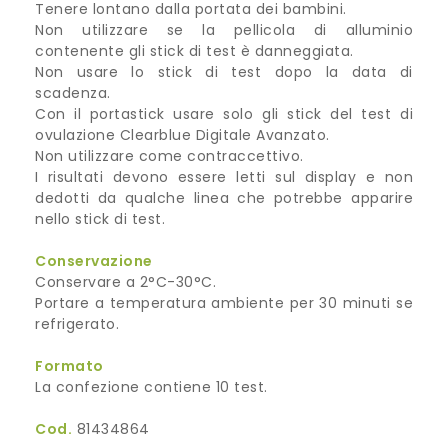
Tenere lontano dalla portata dei bambini.
Non utilizzare se la pellicola di alluminio
contenente gli stick di test è danneggiata.
Non usare lo stick di test dopo la data di
scadenza.
Con il portastick usare solo gli stick del test di
ovulazione Clearblue Digitale Avanzato.
Non utilizzare come contraccettivo.
I risultati devono essere letti sul display e non
dedotti da qualche linea che potrebbe apparire
nello stick di test.
Conservazione
Conservare a 2°C-30°C.
Portare a temperatura ambiente per 30 minuti se
refrigerato.
Formato
La confezione contiene 10 test.
Cod.
81434864