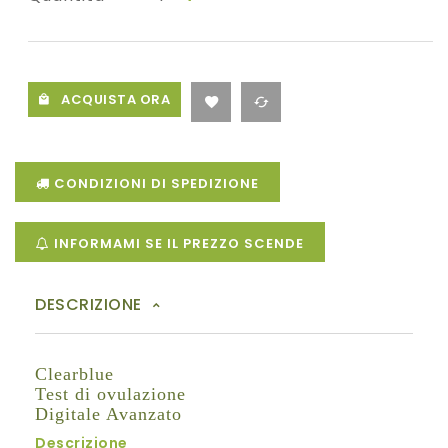
ACQUISTA ORA
CONDIZIONI DI SPEDIZIONE
INFORMAMI SE IL PREZZO SCENDE
DESCRIZIONE
Clearblue
Test di ovulazione
Digitale Avanzato
Descrizione