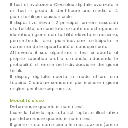
Il test di ovulazione Clearblue digitale avanzato è
un test in grado di identificare una media di 4
giorni fertili per ciascun ciclo.
Il dispositivo rileva i 2 principali ormoni associati
alla fertilità, ormone luteinizzante ed estrogeno, e
identifica i giorni con fertilità elevata e massima,
permettendo una pianificazione anticipata e
aumentando le opportunità di concepimento.
Attraverso il suo algoritmo, il test si adatta al
proprio specifico profilo ormonale, riducendo le
probabilità di errore nell'individuazione dei giorni
fertili.
Il display digitale, riporta in modo chiaro una
faccina Clearblue sorridente per indicare i giorni
migliori per il concepimento.
Modalità d'uso
Determinare quando iniziare i test.
Usare la tabella riportata sul foglietto illustrativo
per determinare quando iniziare i test.
Il giorno in cui cominciano le mestruazioni (primo