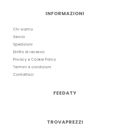
INFORMAZIONI
Chi siamo
Servizi
Spedizioni
Diritto di recesso
Privacy e Cookie Policy
Termini e condizioni
Contattaci
FEEDATY
TROVAPREZZI