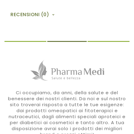
RECENSIONI (0)
Ci occupiamo, da anni, della salute e del
benessere dei nostri clienti. Da noi e sul nostro
sito troverai risposta a tutte le tue esigenze:
dai prodotti omeopatici ai fitoterapici e
nutraceutici, dagli alimenti speciali aproteici e
per diabetici ai cosmetici e tanto altro. A tua
disposizione avrai solo i prodotti dei migliori