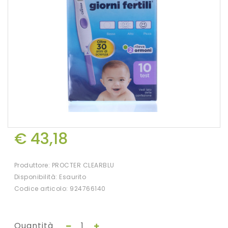
€ 43,18
Produttore:
PROCTER CLEARBLU
Disponibilità: Esaurito
Codice articolo: 924766140
Quantità