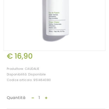
€ 16,90
Produttore:
CAUDALIE
Disponibilità: Disponibile
Codice articolo: 951464080
Quantità