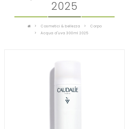
2025
cosmetici & bellezza
corpo
acqua d'uva 300ml 2025