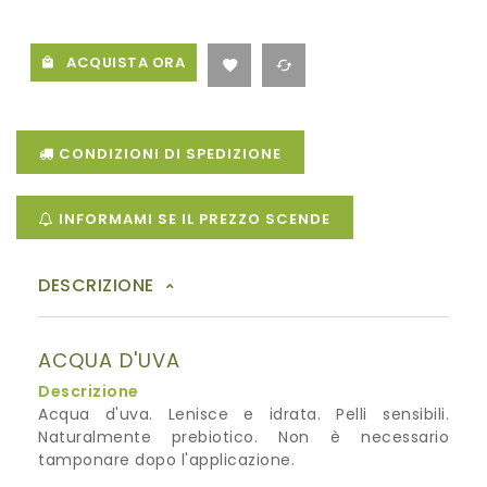
ACQUISTA ORA
CONDIZIONI DI SPEDIZIONE
INFORMAMI SE IL PREZZO SCENDE
DESCRIZIONE
ACQUA D'UVA
Descrizione
Acqua d'uva. Lenisce e idrata. Pelli sensibili.
Naturalmente prebiotico. Non è necessario
tamponare dopo l'applicazione.