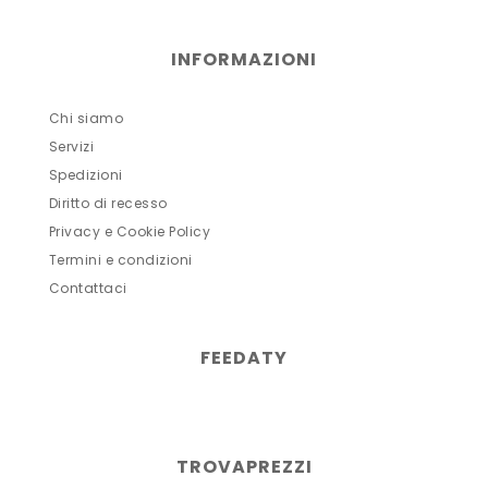
INFORMAZIONI
Chi siamo
Servizi
Spedizioni
Diritto di recesso
Privacy e Cookie Policy
Termini e condizioni
Contattaci
FEEDATY
TROVAPREZZI