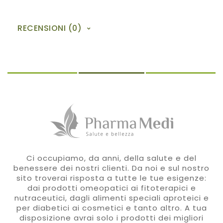
RECENSIONI (0)
Ci occupiamo, da anni, della salute e del
benessere dei nostri clienti. Da noi e sul nostro
sito troverai risposta a tutte le tue esigenze:
dai prodotti omeopatici ai fitoterapici e
nutraceutici, dagli alimenti speciali aproteici e
per diabetici ai cosmetici e tanto altro. A tua
disposizione avrai solo i prodotti dei migliori