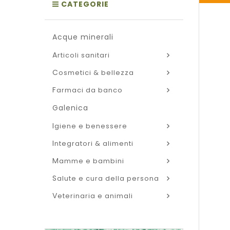
CATEGORIE
acque minerali
articoli sanitari
cosmetici & bellezza
farmaci da banco
galenica
igiene e benessere
integratori & alimenti
mamme e bambini
salute e cura della persona
veterinaria e animali