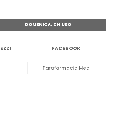
DOMENICA: CHIUSO
EZZI
FACEBOOK
Parafarmacia Medi