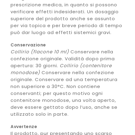
prescrizione medica, in quanto si possono
verificare effetti indesiderati. Un dosaggio
superiore del prodotto anche se assunto
per via topica e per breve periodo di tempo
può dar luogo ad effetti sistemici gravi.
Conservazione
Collirio (flacone 10 ml)
Conservare nella
confezione originale. Validità dopo prima
apertura: 30 giorni.
Collirio (contenitore
monodose)
Conservare nella confezione
originale. Conservare ad una temperatura
non superiore a 30°C. Non contiene
conservanti; per questo motivo ogni
contenitore monodose, una volta aperto,
deve essere gettato dopo l’uso, anche se
utilizzato solo in parte.
Avvertenze
Il prodotto, pur presentando uno scarso