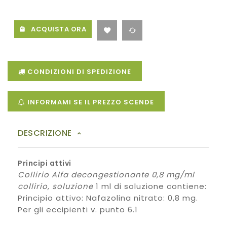
ACQUISTA ORA
CONDIZIONI DI SPEDIZIONE
INFORMAMI SE IL PREZZO SCENDE
DESCRIZIONE
Principi attivi
Collirio Alfa decongestionante 0,8 mg/ml
collirio, soluzione
1 ml di soluzione contiene:
Principio attivo: Nafazolina nitrato: 0,8 mg.
Per gli eccipienti v. punto 6.1