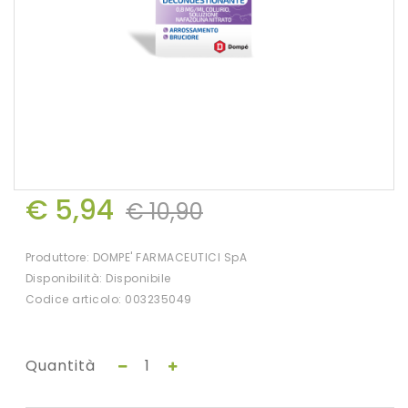
€ 5,94
€ 10,90
Produttore:
DOMPE' FARMACEUTICI SpA
Disponibilità: Disponibile
Codice articolo: 003235049
Quantità