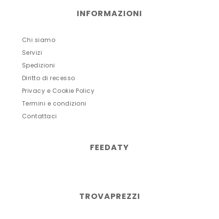
INFORMAZIONI
Chi siamo
Servizi
Spedizioni
Diritto di recesso
Privacy e Cookie Policy
Termini e condizioni
Contattaci
FEEDATY
TROVAPREZZI