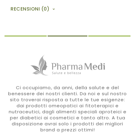
RECENSIONI (0)
Ci occupiamo, da anni, della salute e del
benessere dei nostri clienti. Da noi e sul nostro
sito troverai risposta a tutte le tue esigenze:
dai prodotti omeopatici ai fitoterapici e
nutraceutici, dagli alimenti speciali aproteici e
per diabetici ai cosmetici e tanto altro. A tua
disposizione avrai solo i prodotti dei migliori
brand a prezzi ottimi!