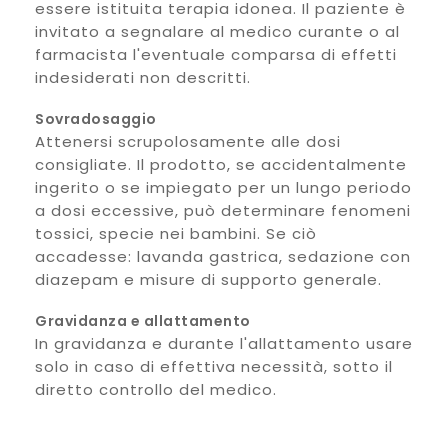
essere istituita terapia idonea. Il paziente è
invitato a segnalare al medico curante o al
farmacista l'eventuale comparsa di effetti
indesiderati non descritti.
Sovradosaggio
Attenersi scrupolosamente alle dosi
consigliate. Il prodotto, se accidentalmente
ingerito o se impiegato per un lungo periodo
a dosi eccessive, può determinare fenomeni
tossici, specie nei bambini. Se ciò
accadesse: lavanda gastrica, sedazione con
diazepam e misure di supporto generale.
Gravidanza e allattamento
In gravidanza e durante l'allattamento usare
solo in caso di effettiva necessità, sotto il
diretto controllo del medico.