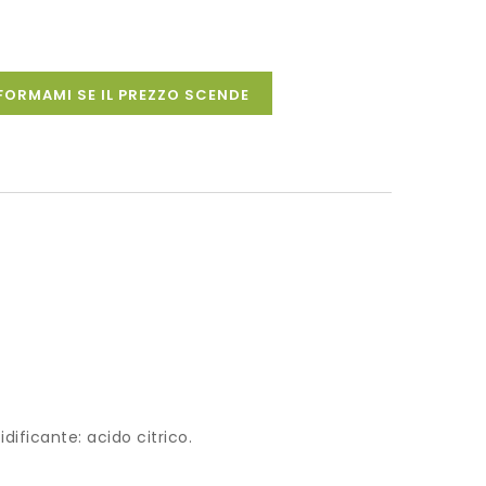
FORMAMI SE IL PREZZO SCENDE
dificante: acido citrico.