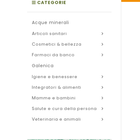
CATEGORIE
acque minerali
articoli sanitari
cosmetici & bellezza
farmaci da banco
galenica
igiene e benessere
integratori & alimenti
mamme e bambini
salute e cura della persona
veterinaria e animali