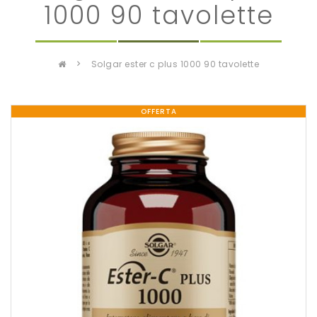
1000 90 tavolette
solgar ester c plus 1000 90 tavolette
OFFERTA