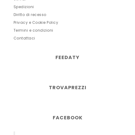
Spedizioni
Diritto di recesso
Privacy e Cookie Policy
Termini e condizioni
Contattaci
FEEDATY
TROVAPREZZI
FACEBOOK