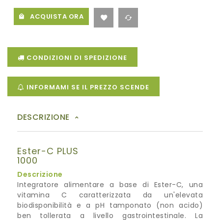
ACQUISTA ORA
CONDIZIONI DI SPEDIZIONE
INFORMAMI SE IL PREZZO SCENDE
DESCRIZIONE
Ester-C PLUS
1000
Descrizione
Integratore alimentare a base di Ester-C, una
vitamina C caratterizzata da un'elevata
biodisponibilità e a pH tamponato (non acido)
ben tollerata a livello gastrointestinale. La