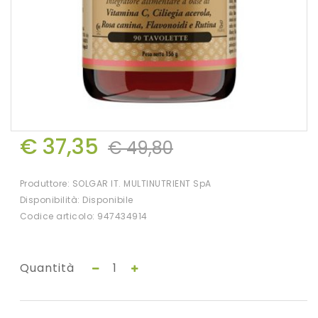
€ 37,35
€ 49,80
Produttore:
SOLGAR IT. MULTINUTRIENT SpA
Disponibilità: Disponibile
Codice articolo: 947434914
Quantità