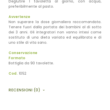
Deglutire 1 tavoletta al giorno, con acqua,
preferibilmente al pasto.
Avvertenze
Non superare la dose giornaliera raccomandata.
Tenere fuori dalla portata dei bambini al di sotto
dei 3 anni. Gli integratori non vanno intesi come
sostituto di una dieta variata ed equilibrata e di
uno stile di vita sano.
Conservazione
Formato
Bottiglia da 90 tavolette.
Cod.
1052
RECENSIONI (0)