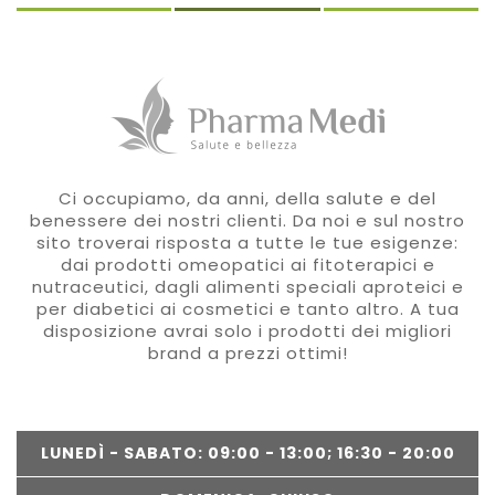
Ci occupiamo, da anni, della salute e del
benessere dei nostri clienti. Da noi e sul nostro
sito troverai risposta a tutte le tue esigenze:
dai prodotti omeopatici ai fitoterapici e
nutraceutici, dagli alimenti speciali aproteici e
per diabetici ai cosmetici e tanto altro. A tua
disposizione avrai solo i prodotti dei migliori
brand a prezzi ottimi!
LUNEDÌ - SABATO: 09:00 - 13:00; 16:30 - 20:00