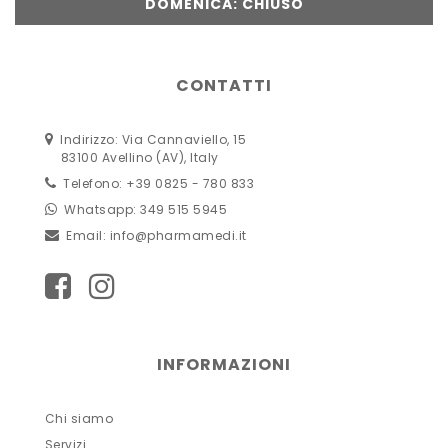
DOMENICA: CHIUSO
CONTATTI
Indirizzo: Via Cannaviello, 15
83100 Avellino (AV), Italy
Telefono: +39 0825 - 780 833
Whatsapp: 349 515 5945
Email:
info@pharmamedi.it
INFORMAZIONI
Chi siamo
Servizi