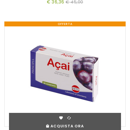
€ 36,36
€ 45,00
OFFERTA
ACQUISTA ORA