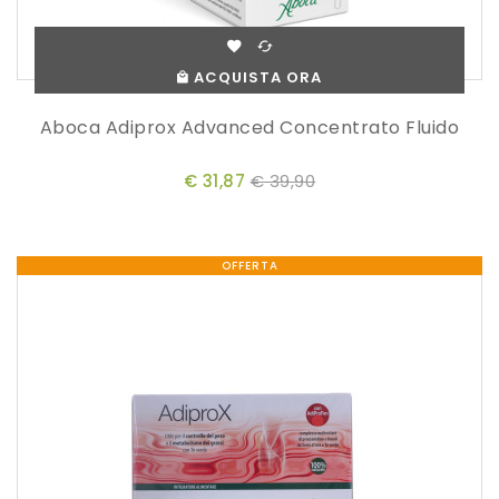
ACQUISTA ORA
Aboca Adiprox Advanced Concentrato Fluido
€ 31,87
€ 39,90
OFFERTA