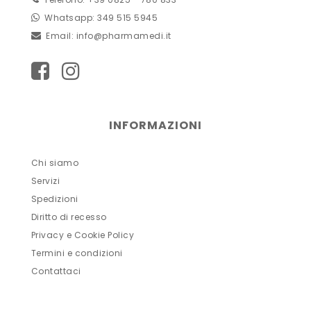
Whatsapp: 349 515 5945
Email:
info@pharmamedi.it
INFORMAZIONI
Chi siamo
Servizi
Spedizioni
Diritto di recesso
Privacy e Cookie Policy
Termini e condizioni
Contattaci