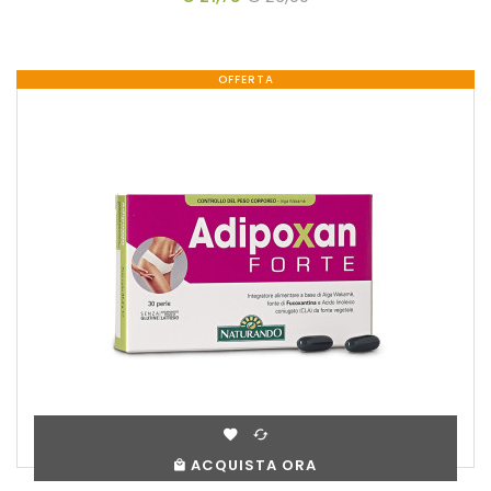
OFFERTA
ACQUISTA ORA