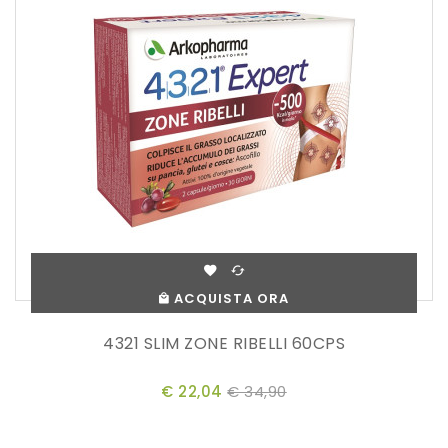
ACQUISTA ORA
4321 SLIM ZONE RIBELLI 60CPS
€ 22,04
€ 34,90