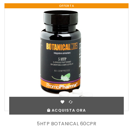
OFFERTA
ACQUISTA ORA
5HTP BOTANICAL 60CPR