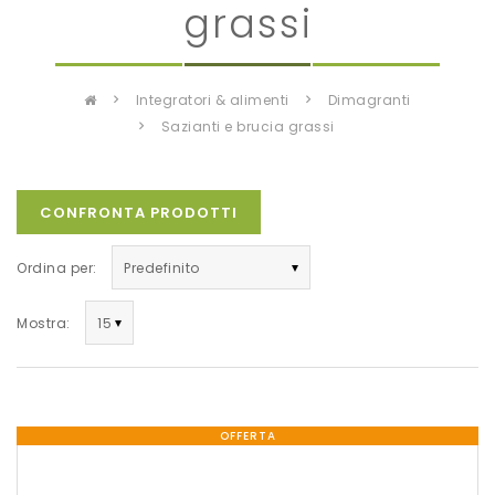
grassi
integratori & alimenti
dimagranti
sazianti e brucia grassi
CONFRONTA PRODOTTI
Ordina per:
Mostra:
OFFERTA