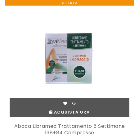
OFFERTA
ACQUISTA ORA
Aboca Libramed Trattamento 5 Settimane
138+84 Compresse