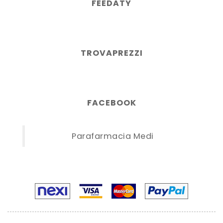
FEEDATY
TROVAPREZZI
FACEBOOK
Parafarmacia Medi