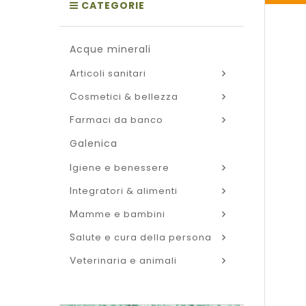
CATEGORIE
acque minerali
articoli sanitari
cosmetici & bellezza
farmaci da banco
galenica
igiene e benessere
integratori & alimenti
mamme e bambini
salute e cura della persona
veterinaria e animali