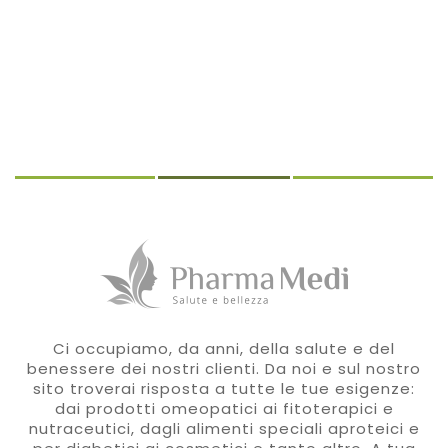
Ci occupiamo, da anni, della salute e del
benessere dei nostri clienti. Da noi e sul nostro
sito troverai risposta a tutte le tue esigenze:
dai prodotti omeopatici ai fitoterapici e
nutraceutici, dagli alimenti speciali aproteici e