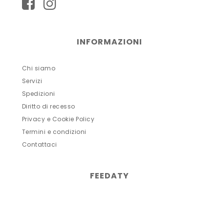
INFORMAZIONI
Chi siamo
Servizi
Spedizioni
Diritto di recesso
Privacy e Cookie Policy
Termini e condizioni
Contattaci
FEEDATY