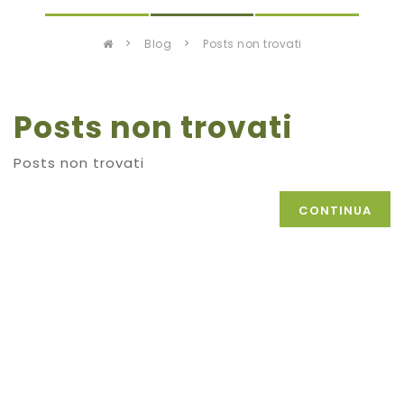
blog
posts non trovati
Posts non trovati
Posts non trovati
CONTINUA