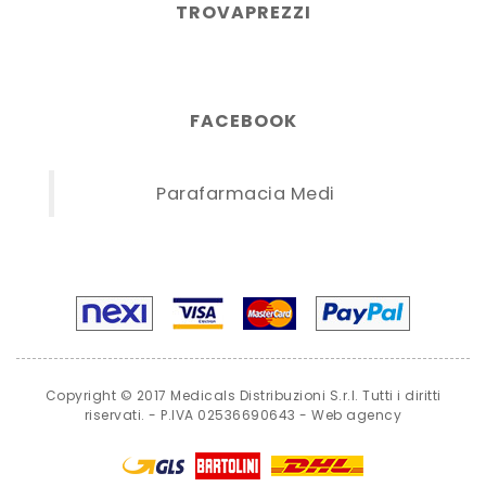
TROVAPREZZI
FACEBOOK
Parafarmacia Medi
Copyright © 2017 Medicals Distribuzioni S.r.l. Tutti i diritti
riservati. - P.IVA 02536690643 -
Web agency