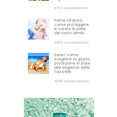
3707 visualizzazioni
Prima infanzia:
come proteggere
e curare la pelle
dei nostri bimbi
3426 visualizzazioni
Solari: come
scegliere la giusta
protezione in base
alle esigenze della
tua pelle
3545 visualizzazioni