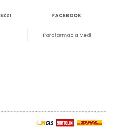
EZZI
FACEBOOK
Parafarmacia Medi